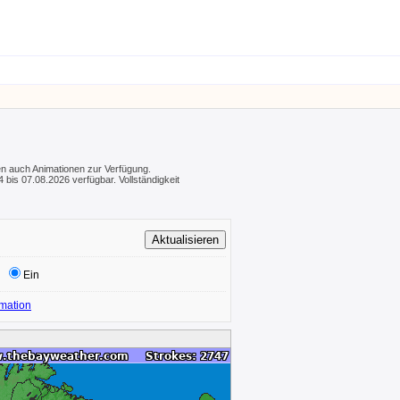
hen auch Animationen zur Verfügung.
 bis 07.08.2026 verfügbar. Vollständigkeit
Ein
mation