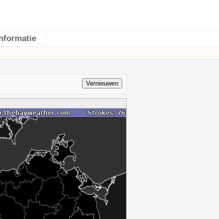
Informatie