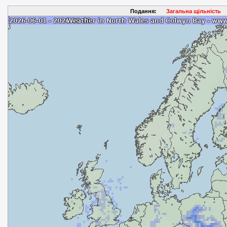
Подання:
Загальна щільність