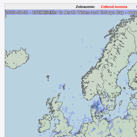
Zobrazenie:
Celková hustota