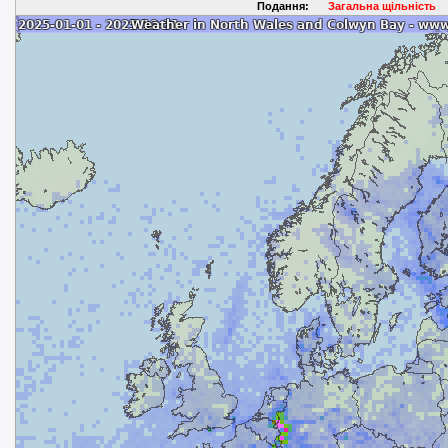
Подання:
Загальна щільність