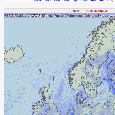
Zicht:
Totale dichtheid